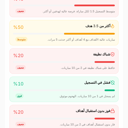
متوسط التسجيل 1.5 لكل مباراة. فرصة عالية لهدفين أو أكثر.
ضعيف
أكثر من 3.5 هدف
%
50
مباريات عالية الأهداف مع 4 أهداف أو أكثر حدثت 5 مرات.
متوسط
شباك نظيفة
%
20
حافظ على شباك نظيفة في 2 من 10 مباريات.
ضعيف
فشل في التسجيل
%
10
لم يسجل في 1 من 10 مباريات. الهجوم موثوق.
قوي
فوز بدون استقبال أهداف
%
20
فاز بدون استقبال أهداف في 2 من 10 مباريات.
ضعيف