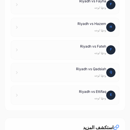
Riyadh vs Fayha
وجهًا لوجه
Riyadh vs Hazem
وجهًا لوجه
Riyadh vs Fateh
وجهًا لوجه
Riyadh vs Qadsiah
وجهًا لوجه
Riyadh vs Ettifaq
وجهًا لوجه
استكشف المزيد