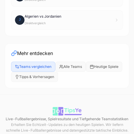
Algerien vs Jordanien
Direktvergleich
Mehr entdecken
Teams vergleichen
Alle Teams
Heutige Spiele
Tipps & Vorhersagen
Live-Fußballergebnisse, Spielresultate und Tiefgehende Teamstatistiken
Erhalten Sie Echtzeit-Updates zu den heutigen Spielen. Wir liefern
schnelle Live-Fußballergebnisse und datengestützte taktische Einblicke.