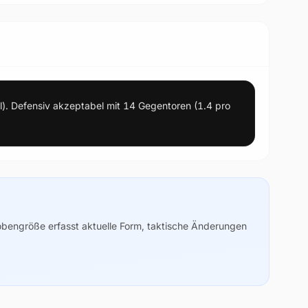
iel). Defensiv akzeptabel mit 14 Gegentoren (1.4 pro
robengröße erfasst aktuelle Form, taktische Änderungen