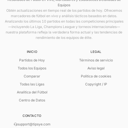
Equipos
Obtén actualizaciones en tiempo real de los partidos de hoy. Ofrecemos
marcadores de fútbol en vivo y análisis tácticos basados en datos.
Analizando los últimos 10 partidos en todas las competiciones principales
—incluyendo La Liga, Champions League y torneos internacionales—
nuestra plataforma refleja la verdadera forma actual y las tendencias de
rendimiento de los equipos de élite.
INICIO
LEGAL
Partidos de Hoy
Términos de servicio
Todos los Equipos
Aviso legal
Comparar
Política de cookies
Todas las Ligas
Copyright / IP
Analítica del Fútbol
Centro de Datos
CONTACTO
support@tipsye.com