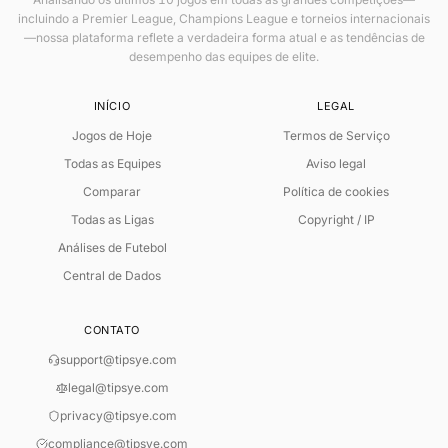
incluindo a Premier League, Champions League e torneios internacionais
—nossa plataforma reflete a verdadeira forma atual e as tendências de
desempenho das equipes de elite.
INÍCIO
LEGAL
Jogos de Hoje
Termos de Serviço
Todas as Equipes
Aviso legal
Comparar
Política de cookies
Todas as Ligas
Copyright / IP
Análises de Futebol
Central de Dados
CONTATO
support@tipsye.com
legal@tipsye.com
privacy@tipsye.com
ANÁLISE AO VIVO INTELIGENTE
compliance@tipsye.com