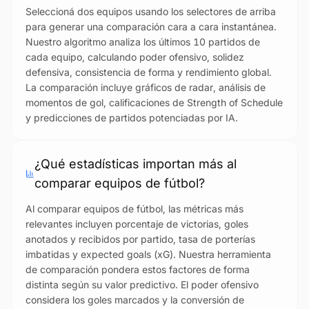
Seleccioná dos equipos usando los selectores de arriba
para generar una comparación cara a cara instantánea.
Nuestro algoritmo analiza los últimos 10 partidos de
cada equipo, calculando poder ofensivo, solidez
defensiva, consistencia de forma y rendimiento global.
La comparación incluye gráficos de radar, análisis de
momentos de gol, calificaciones de Strength of Schedule
y predicciones de partidos potenciadas por IA.
¿Qué estadísticas importan más al
comparar equipos de fútbol?
Al comparar equipos de fútbol, las métricas más
relevantes incluyen porcentaje de victorias, goles
anotados y recibidos por partido, tasa de porterías
imbatidas y expected goals (xG). Nuestra herramienta
de comparación pondera estos factores de forma
distinta según su valor predictivo. El poder ofensivo
considera los goles marcados y la conversión de