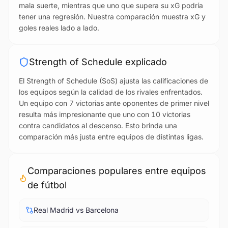
mala suerte, mientras que uno que supera su xG podría
tener una regresión. Nuestra comparación muestra xG y
goles reales lado a lado.
Strength of Schedule explicado
El Strength of Schedule (SoS) ajusta las calificaciones de
los equipos según la calidad de los rivales enfrentados.
Un equipo con 7 victorias ante oponentes de primer nivel
resulta más impresionante que uno con 10 victorias
contra candidatos al descenso. Esto brinda una
comparación más justa entre equipos de distintas ligas.
Comparaciones populares entre equipos
de fútbol
Real Madrid vs Barcelona