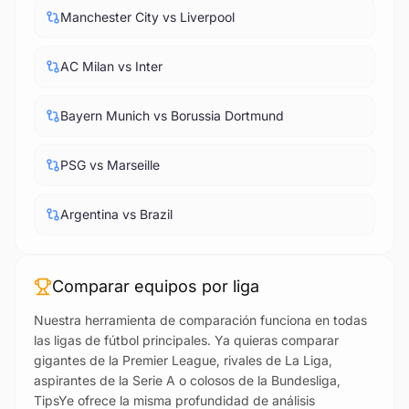
Manchester City vs Liverpool
AC Milan vs Inter
Bayern Munich vs Borussia Dortmund
PSG vs Marseille
Argentina vs Brazil
Comparar equipos por liga
Nuestra herramienta de comparación funciona en todas
las ligas de fútbol principales. Ya quieras comparar
gigantes de la Premier League, rivales de La Liga,
aspirantes de la Serie A o colosos de la Bundesliga,
TipsYe ofrece la misma profundidad de análisis