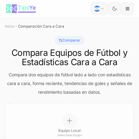
Saltar al contenido
Inicio
Comparación Cara a Cara
Comparar
Compara Equipos de Fútbol y
Estadísticas Cara a Cara
Compara dos equipos de fútbol lado a lado con estadísticas
cara a cara, forma reciente, tendencias de goles y señales de
rendimiento basadas en datos.
Equipo Local
Seleccionar Equipo