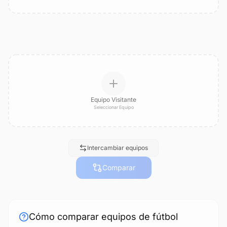
Equipo Visitante
Seleccionar Equipo
Intercambiar equipos
Comparar
Cómo comparar equipos de fútbol