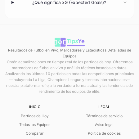
¿Qué significa xG (Expected Goals)?
Resultados de Fútbol en Vivo, Marcadores y Estadísticas Detalladas de
Equipos
Obtén actualizaciones en tiempo real de los partidos de hoy. Ofrecemos
marcadores de fútbol en vivo y análisis tácticos basados en datos.
Analizando los últimos 10 partidos en todas las competiciones principales
—incluyendo La Liga, Champions League y torneos internacionales—
nuestra plataforma refleja la verdadera forma actual y las tendencias de
rendimiento de los equipos de élite.
INICIO
LEGAL
Partidos de Hoy
Términos de servicio
Todos los Equipos
Aviso legal
Comparar
Política de cookies