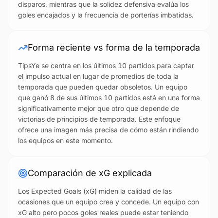
disparos, mientras que la solidez defensiva evalúa los
goles encajados y la frecuencia de porterías imbatidas.
Forma reciente vs forma de la temporada
TipsYe se centra en los últimos 10 partidos para captar
el impulso actual en lugar de promedios de toda la
temporada que pueden quedar obsoletos. Un equipo
que ganó 8 de sus últimos 10 partidos está en una forma
significativamente mejor que otro que depende de
victorias de principios de temporada. Este enfoque
ofrece una imagen más precisa de cómo están rindiendo
los equipos en este momento.
Comparación de xG explicada
Los Expected Goals (xG) miden la calidad de las
ocasiones que un equipo crea y concede. Un equipo con
xG alto pero pocos goles reales puede estar teniendo