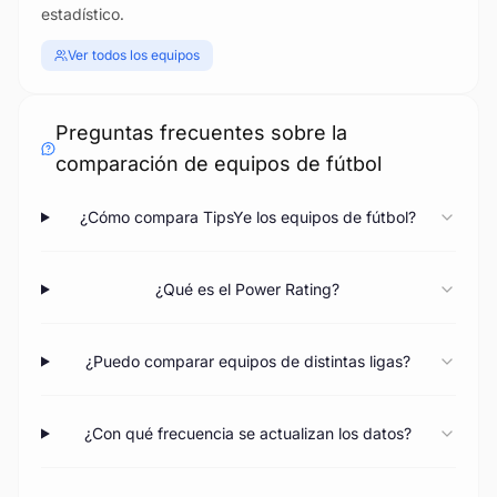
estadístico.
Ver todos los equipos
Preguntas frecuentes sobre la
comparación de equipos de fútbol
¿Cómo compara TipsYe los equipos de fútbol?
¿Qué es el Power Rating?
¿Puedo comparar equipos de distintas ligas?
¿Con qué frecuencia se actualizan los datos?