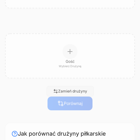
Gość
Wybierz Drużynę
Zamień drużyny
Porównaj
Jak porównać drużyny piłkarskie