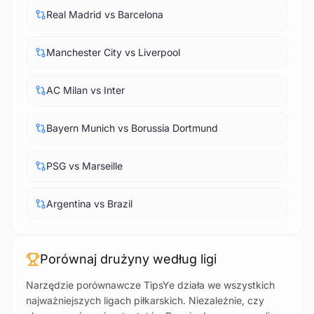
Real Madrid vs Barcelona
Manchester City vs Liverpool
AC Milan vs Inter
Bayern Munich vs Borussia Dortmund
PSG vs Marseille
Argentina vs Brazil
Porównaj drużyny według ligi
Narzędzie porównawcze TipsYe działa we wszystkich
najważniejszych ligach piłkarskich. Niezależnie, czy