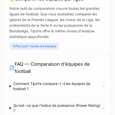
Notre outil de comparaison couvre toutes les grandes
ligues de football. Que vous souhaitiez comparer les
géants de la Premier League, les rivaux de la Liga, les
prétendants de la Serie A ou les puissances de la
Bundesliga, TipsYe offre le même niveau d'analyse
statistique approfondie.
Parcourir toutes les équipes
FAQ — Comparaison d'équipes de
football
Comment TipsYe compare-t-il les équipes de
football ?
Qu'est-ce que l'indice de puissance (Power Rating)
?