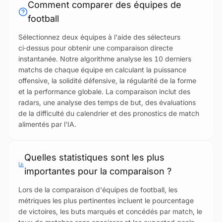
Comment comparer des équipes de
football
Sélectionnez deux équipes à l'aide des sélecteurs
ci‑dessus pour obtenir une comparaison directe
instantanée. Notre algorithme analyse les 10 derniers
matchs de chaque équipe en calculant la puissance
offensive, la solidité défensive, la régularité de la forme
et la performance globale. La comparaison inclut des
radars, une analyse des temps de but, des évaluations
de la difficulté du calendrier et des pronostics de match
alimentés par l'IA.
Quelles statistiques sont les plus
importantes pour la comparaison ?
Lors de la comparaison d'équipes de football, les
métriques les plus pertinentes incluent le pourcentage
de victoires, les buts marqués et concédés par match, le