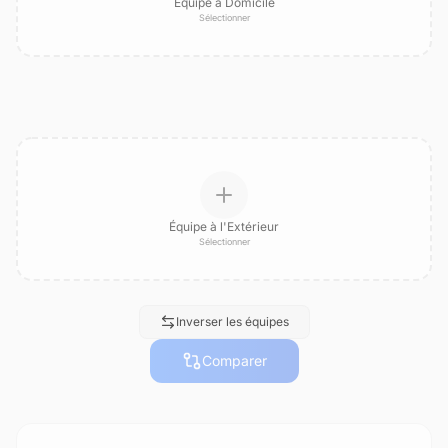
Équipe à Domicile
Sélectionner
Équipe à l'Extérieur
Sélectionner
Inverser les équipes
Comparer