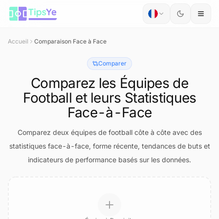
Passer au contenu
Accueil
Comparaison Face à Face
Comparer
Comparez les Équipes de
Football et leurs Statistiques
Face-à-Face
Comparez deux équipes de football côte à côte avec des
statistiques face-à-face, forme récente, tendances de buts et
indicateurs de performance basés sur les données.