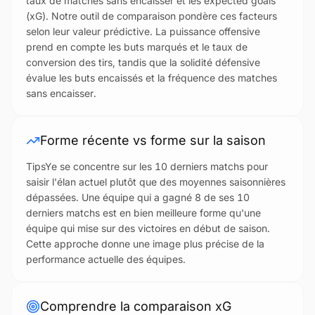
taux de matches sans encaisser et les expected goals
(xG). Notre outil de comparaison pondère ces facteurs
selon leur valeur prédictive. La puissance offensive
prend en compte les buts marqués et le taux de
conversion des tirs, tandis que la solidité défensive
évalue les buts encaissés et la fréquence des matches
sans encaisser.
Forme récente vs forme sur la saison
TipsYe se concentre sur les 10 derniers matchs pour
saisir l'élan actuel plutôt que des moyennes saisonnières
dépassées. Une équipe qui a gagné 8 de ses 10
derniers matchs est en bien meilleure forme qu'une
équipe qui mise sur des victoires en début de saison.
Cette approche donne une image plus précise de la
performance actuelle des équipes.
Comprendre la comparaison xG