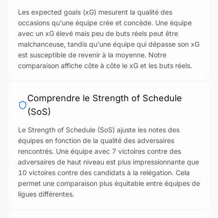
Les expected goals (xG) mesurent la qualité des
occasions qu'une équipe crée et concède. Une équipe
avec un xG élevé mais peu de buts réels peut être
malchanceuse, tandis qu'une équipe qui dépasse son xG
est susceptible de revenir à la moyenne. Notre
comparaison affiche côte à côte le xG et les buts réels.
Comprendre le Strength of Schedule
(SoS)
Le Strength of Schedule (SoS) ajuste les notes des
équipes en fonction de la qualité des adversaires
rencontrés. Une équipe avec 7 victoires contre des
adversaires de haut niveau est plus impressionnante que
10 victoires contre des candidats à la relégation. Cela
permet une comparaison plus équitable entre équipes de
ligues différentes.