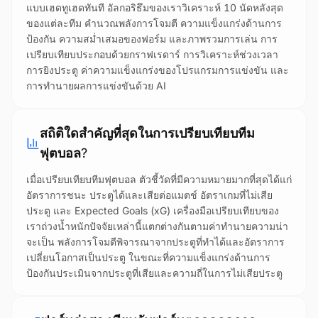
แบบเฮดทูเฮดทันที อัลกอริธึมของเราวิเคราะห์ 10 นัดหลังสุด
ของแต่ละทีม คำนวณพลังการโจมตี ความแข็งแกร่งด้านการ
ป้องกัน ความสม่ำเสมอของฟอร์ม และภาพรวมการเล่น การ
เปรียบเทียบประกอบด้วยกราฟเรดาร์ การวิเคราะห์ช่วงเวลา
การยิงประตู ค่าความแข็งแกร่งของโปรแกรมการแข่งขัน และ
การทำนายผลการแข่งขันด้วย AI
สถิติใดสำคัญที่สุดในการเปรียบเทียบทีม
ฟุตบอล?
เมื่อเปรียบเทียบทีมฟุตบอล ตัวชี้วัดที่มีความหมายมากที่สุดได้แก่
อัตราการชนะ ประตูได้และเสียต่อแมตช์ อัตราเกมที่ไม่เสีย
ประตู และ Expected Goals (xG) เครื่องมือเปรียบเทียบของ
เราถ่วงน้ำหนักปัจจัยเหล่านี้แตกต่างกันตามค่าทำนายความน่า
จะเป็น พลังการโจมตีพิจารณาจากประตูที่ทำได้และอัตราการ
เปลี่ยนโอกาสเป็นประตู ในขณะที่ความแข็งแกร่งด้านการ
ป้องกันประเมินจากประตูที่เสียและความถี่ในการไม่เสียประตู