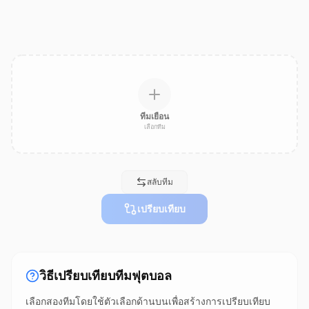
ทีมเยือน
เลือกทีม
สลับทีม
เปรียบเทียบ
วิธีเปรียบเทียบทีมฟุตบอล
เลือกสองทีมโดยใช้ตัวเลือกด้านบนเพื่อสร้างการเปรียบเทียบ