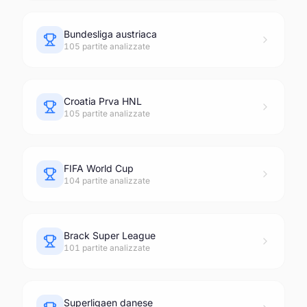
Bundesliga austriaca
105 partite analizzate
Croatia Prva HNL
105 partite analizzate
FIFA World Cup
104 partite analizzate
Brack Super League
101 partite analizzate
Superligaen danese