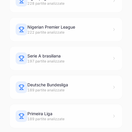
228 partite analizzate
Nigerian Premier League
222 partite analizzate
Serie A brasiliana
197 partite analizzate
Deutsche Bundesliga
189 partite analizzate
Primeira Liga
189 partite analizzate