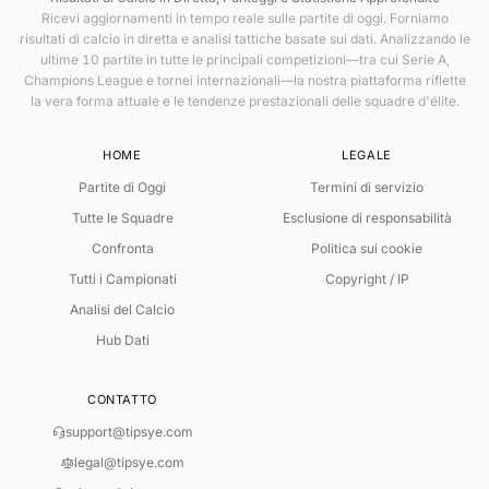
Ricevi aggiornamenti in tempo reale sulle partite di oggi. Forniamo
risultati di calcio in diretta e analisi tattiche basate sui dati. Analizzando le
ultime 10 partite in tutte le principali competizioni—tra cui Serie A,
Champions League e tornei internazionali—la nostra piattaforma riflette
la vera forma attuale e le tendenze prestazionali delle squadre d'élite.
HOME
LEGALE
Partite di Oggi
Termini di servizio
Tutte le Squadre
Esclusione di responsabilità
Confronta
Politica sui cookie
Tutti i Campionati
Copyright / IP
Analisi del Calcio
Hub Dati
CONTATTO
support@tipsye.com
legal@tipsye.com