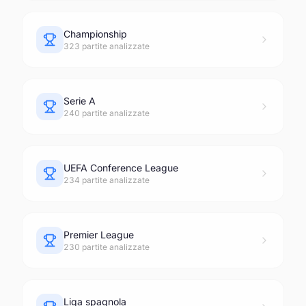
Championship
323 partite analizzate
Serie A
240 partite analizzate
UEFA Conference League
234 partite analizzate
Premier League
230 partite analizzate
Liga spagnola