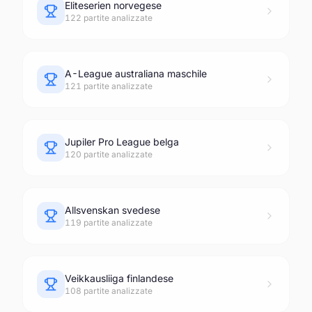
Eliteserien norvegese
122 partite analizzate
A-League australiana maschile
121 partite analizzate
Jupiler Pro League belga
120 partite analizzate
Allsvenskan svedese
119 partite analizzate
Veikkausliiga finlandese
108 partite analizzate