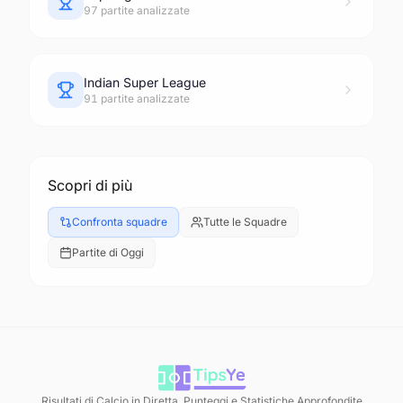
97 partite analizzate
Indian Super League
91 partite analizzate
Scopri di più
Confronta squadre
Tutte le Squadre
Partite di Oggi
Risultati di Calcio in Diretta, Punteggi e Statistiche Approfondite