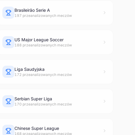
Brasileirão Serie A
197 przeanalizowanych meczów
US Major League Soccer
188 przeanalizowanych meczów
Liga Saudyjska
172 przeanalizowanych meczów
Serbian Super Liga
170 przeanalizowanych meczów
Chinese Super League
168 przeanalizowanych meczów