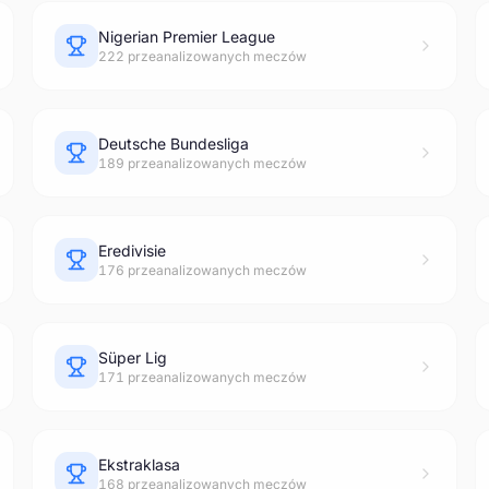
Nigerian Premier League
222 przeanalizowanych meczów
Deutsche Bundesliga
189 przeanalizowanych meczów
Eredivisie
176 przeanalizowanych meczów
Süper Lig
171 przeanalizowanych meczów
Ekstraklasa
168 przeanalizowanych meczów