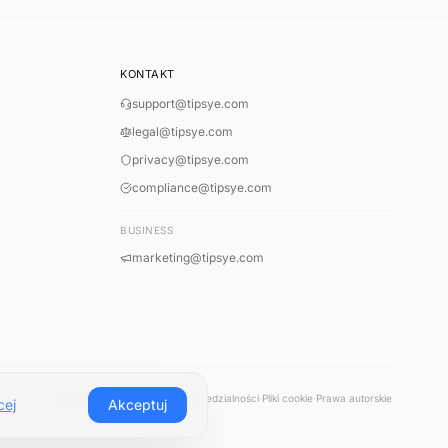
KONTAKT
support@tipsye.com
legal@tipsye.com
privacy@tipsye.com
compliance@tipsye.com
BUSINESS
marketing@tipsye.com
Warunki
·
Zrzeczenie się odpowiedzialności
·
Pliki cookie
·
Prawa autorskie
cej
Akceptuj