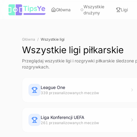
Przejdź do treści
Wszystkie
Główna
Ligi
drużyny
Główna
/
Wszystkie ligi
Wszystkie ligi piłkarskie
Przeglądaj wszystkie ligi i rozgrywki piłkarskie śledzo
rozgrywkach.
League One
339 przeanalizowanych meczów
Liga Konferencji UEFA
261 przeanalizowanych meczów