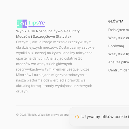
GŁÓWNA
Dzisiejsze 
Wyniki Piłki Nożnej na Żywo, Rezultaty
Meczów i Szczegółowe Statystyki
Wszystkie d
Otrzymuj aktualizacje w czasie rzeczywistym
Porównaj
dla dzisiejszych meczów. Dostarczamy szybkie
wyniki piłki nożnej na żywo i analizy taktyczne
Wszystkie li
oparte na danych. Analizując ostatnie 10
Analiza piłk
meczów we wszystkich głównych
rozgrywkach—w tym Premier League, Lidze
Centrum da
Mistrzów i turniejach międzynarodowych—
nasza platforma odzwierciedla prawdziwą
aktualną formę i trendy wydajności czołowych
drużyn.
© 2026 TipsYe. Wszelkie prawa zastrzeżone.
SOON
Używamy plików cookie i 