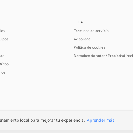
LEGAL
Hoy
Términos de servicio
uipos
Aviso legal
Política de cookies
gas
Derechos de autor / Propiedad inte
 fútbol
tos
amiento local para mejorar tu experiencia.
Aprender más