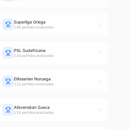
Superliga Griega
146 partidos analizados
PSL Sudafricana
136 partidos analizados
Eliteserien Noruega
122 partidos analizados
Allsvenskan Sueca
119 partidos analizados