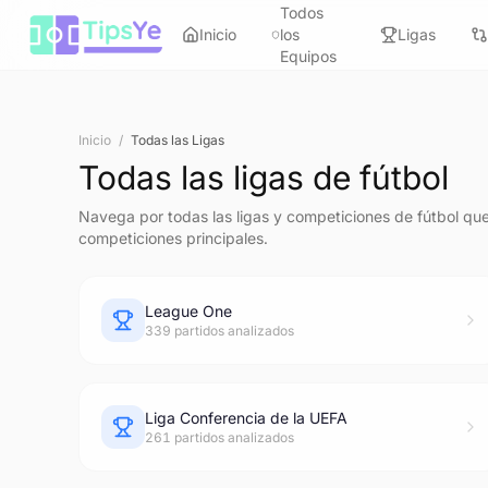
Saltar al contenido
Todos
Inicio
los
Ligas
Equipos
Inicio
/
Todas las Ligas
Todas las ligas de fútbol
Navega por todas las ligas y competiciones de fútbol que
competiciones principales.
League One
339 partidos analizados
Liga Conferencia de la UEFA
261 partidos analizados