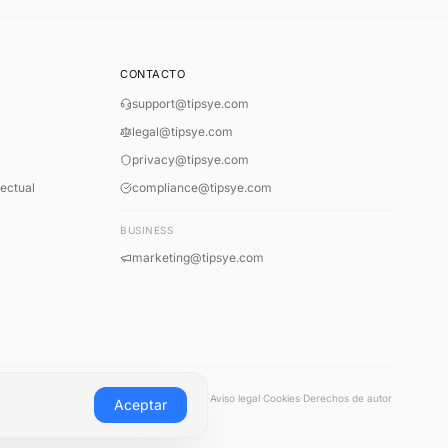
CONTACTO
support@tipsye.com
legal@tipsye.com
privacy@tipsye.com
lectual
compliance@tipsye.com
BUSINESS
marketing@tipsye.com
Términos
·
Aviso legal
·
Cookies
·
Derechos de autor
Aceptar