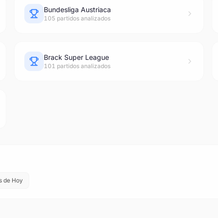
Bundesliga Austriaca
105 partidos analizados
Brack Super League
101 partidos analizados
s de Hoy