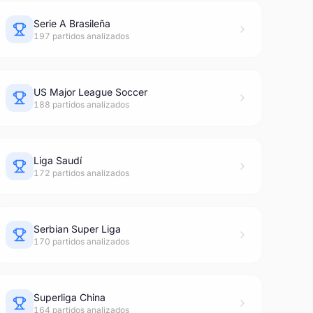
Serie A Brasileña
197 partidos analizados
US Major League Soccer
188 partidos analizados
Liga Saudí
172 partidos analizados
Serbian Super Liga
170 partidos analizados
Superliga China
164 partidos analizados